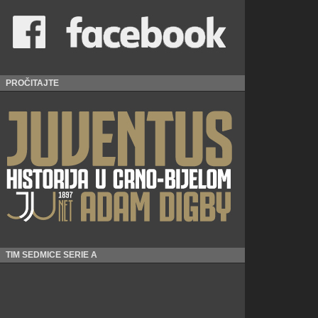
PROČITAJTE
TIM SEDMICE SERIE A