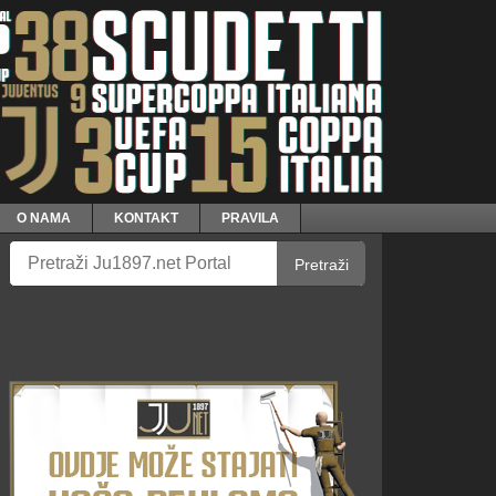
O NAMA
KONTAKT
PRAVILA
Pretraži