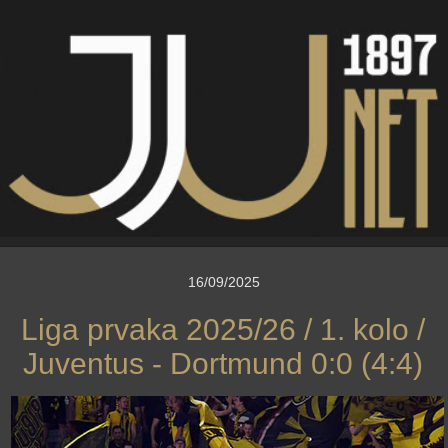
16/09/2025
Liga prvaka 2025/26 / 1. kolo /
Juventus - Dortmund 0:0 (4:4)