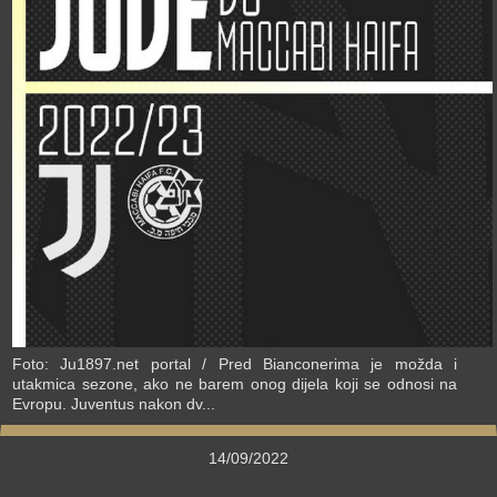
›
Foto: Ju1897.net portal / Pred Bianconerima je možda i
utakmica sezone, ako ne barem onog dijela koji se odnosi na
Evropu. Juventus nakon dv...
14/09/2022