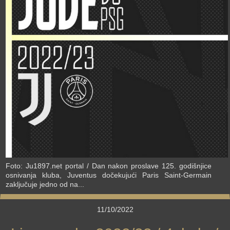
›
Foto: Ju1897.net portal / Dan nakon proslave 125. godišnjice
osnivanja kluba, Juventus dočekujući Paris Saint-Germain
zaključuje jedno od na...
11/10/2022