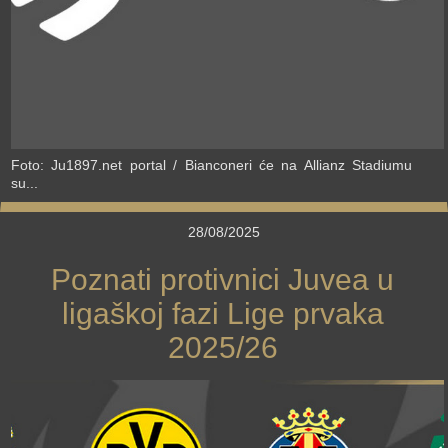
Foto: Ju1897.net portal / Bianconeri će na Allianz Stadiumu
su...
28/08/2025
Poznati protivnici Juvea u
ligaškoj fazi Lige prvaka
2025/26