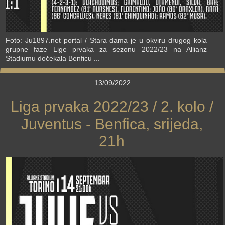
Foto: Ju1897.net portal / Stara dama je u okviru drugog kola
grupne faze Lige prvaka za sezonu 2022/23 na Allianz
Stadiumu dočekala Benficu ...
13/09/2022
Liga prvaka 2022/23 / 2. kolo /
Juventus - Benfica, srijeda,
21h