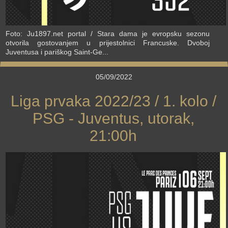
Foto: Ju1897.net portal / Stara dama je evropsku sezonu
otvorila gostovanjem u prijestolnici Francuske. Dvoboj
Juventusa i pariškog Saint-Ge...
05/09/2022
Liga prvaka 2022/23 / 1. kolo /
PSG - Juventus, utorak,
21:00h