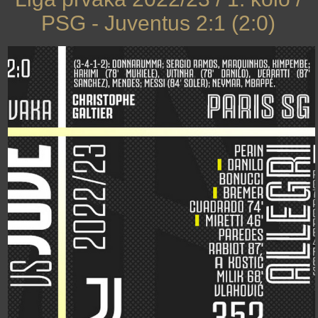
PSG - Juventus 2:1 (2:0)
›