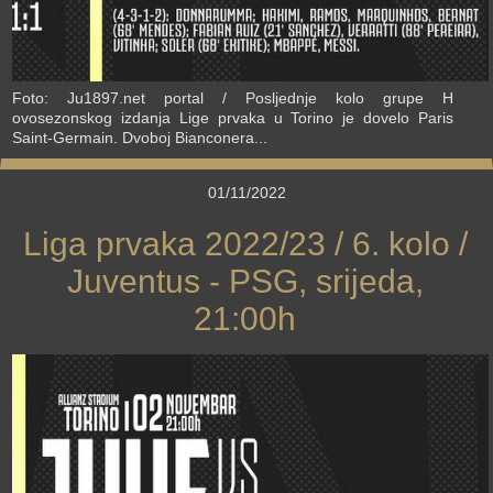
Foto: Ju1897.net portal / Posljednje kolo grupe H
ovosezonskog izdanja Lige prvaka u Torino je dovelo Paris
Saint-Germain. Dvoboj Bianconera...
01/11/2022
Liga prvaka 2022/23 / 6. kolo /
Juventus - PSG, srijeda,
21:00h