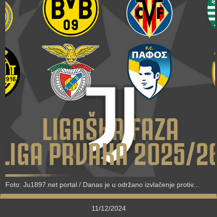
›
Foto: Ju1897.net portal / Danas je u održano izvlačenje protiv...
11/12/2024