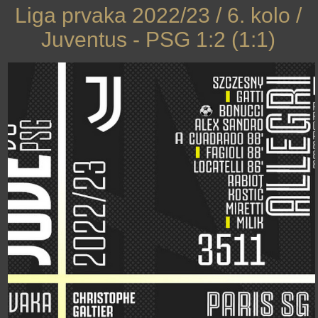
Liga prvaka 2022/23 / 6. kolo /
Juventus - PSG 1:2 (1:1)
›