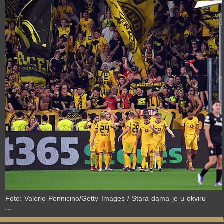
›
Foto: Valerio Pennicino/Getty Images / Stara dama je u okviru
...