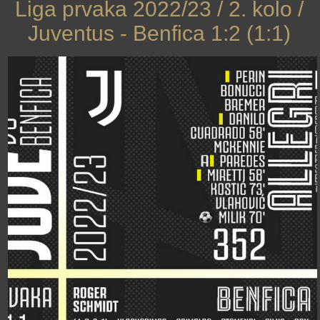
Liga prvaka 2022/23 / 2. kolo /
Juventus - Benfica 1:2 (1:1)
›