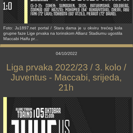
Foto: Ju1897.net portal / Stara dama je u okviru trećeg kola
grupne faze Lige prvaka na torinskom Allianz Stadiumu ugostila
Maccabi Haifu pr...
04/10/2022
Liga prvaka 2022/23 / 3. kolo /
Juventus - Maccabi, srijeda,
21h