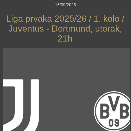
15/09/2025
Liga prvaka 2025/26 / 1. kolo /
Juventus - Dortmund, utorak,
21h
›