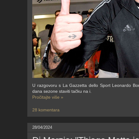
U razgovoru s La Gazzetta dello Sport Leonardo Bonuc
dana sezone staviti tačku na i.
Pročitajte više »
28 komentara
28/04/2024