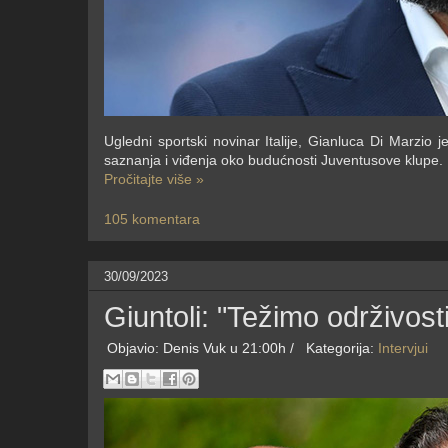
Ugledni sportski novinar Italije, Gianluca Di Marzio 
saznanja i viđenja oko budućnosti Juventusove klupe.
Pročitajte više »
105 komentara
30/09/2023
Giuntoli: "Težimo održivosti
Objavio:
Denis Vuk
u 21:00h /
Kategorija:
Intervjui