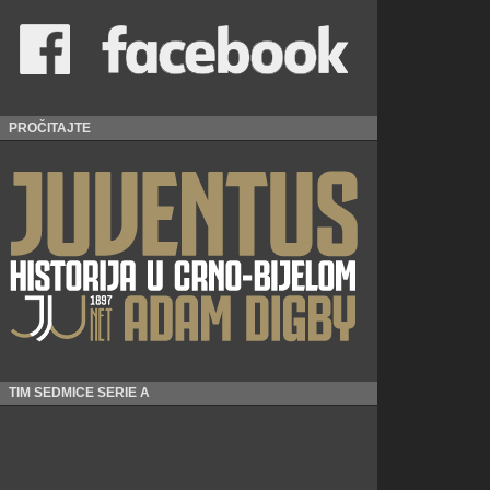
PROČITAJTE
TIM SEDMICE SERIE A