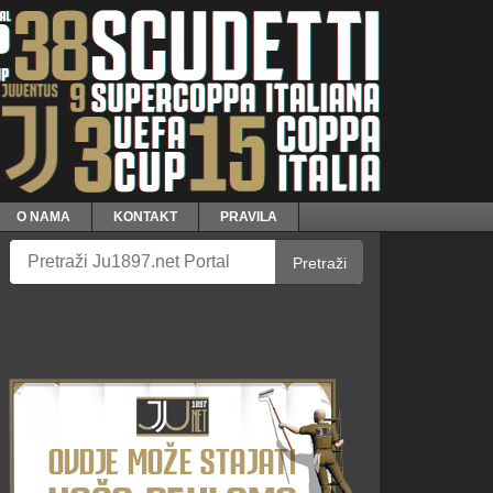
O NAMA
KONTAKT
PRAVILA
Pretraži