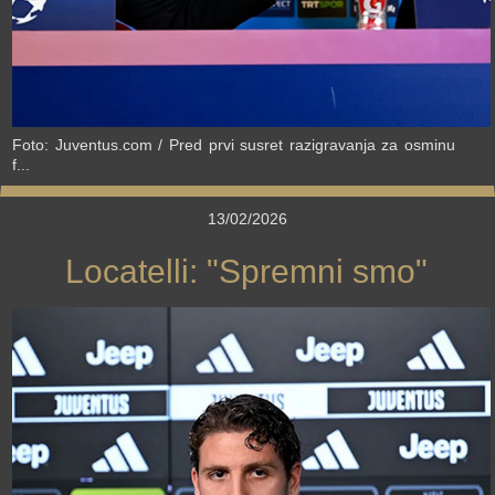
Foto: Juventus.com / Pred prvi susret razigravanja za osminu
f...
13/02/2026
Locatelli: "Spremni smo"