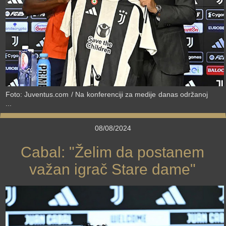
Foto: Juventus.com / Na konferenciji za medije danas održanoj
...
08/08/2024
Cabal: "Želim da postanem
važan igrač Stare dame"