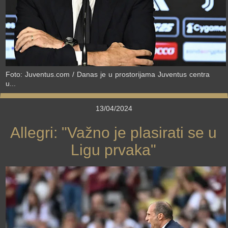
Foto: Juventus.com / Danas je u prostorijama Juventus centra
u...
13/04/2024
Allegri: "Važno je plasirati se u
Ligu prvaka"