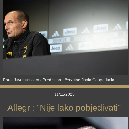
Foto: Juventus.com / Pred susret četvrtine finala Coppa Italia...
11/11/2023
Allegri: "Nije lako pobjeđivati"