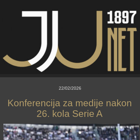
22/02/2026
Konferencija za medije nakon
26. kola Serie A