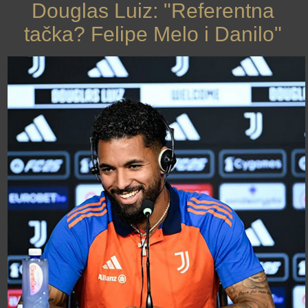
Douglas Luiz: "Referentna
tačka? Felipe Melo i Danilo"
›