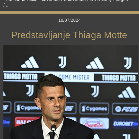
/ ...
18/07/2024
Predstavljanje Thiaga Motte
›