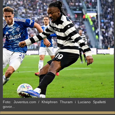
›
Foto: Juventus.com / Khéphren Thuram i Luciano Spalletti
govor...