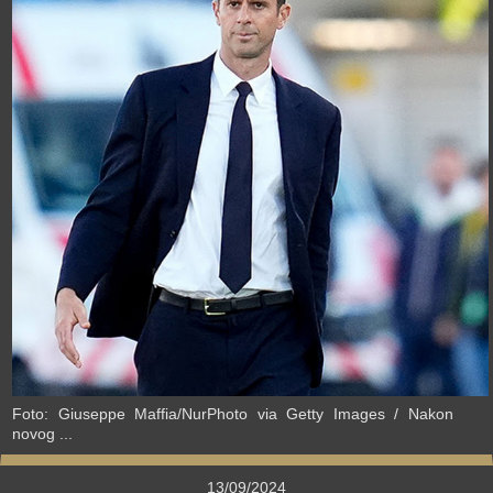
›
Foto: Giuseppe Maffia/NurPhoto via Getty Images / Nakon
novog ...
13/09/2024