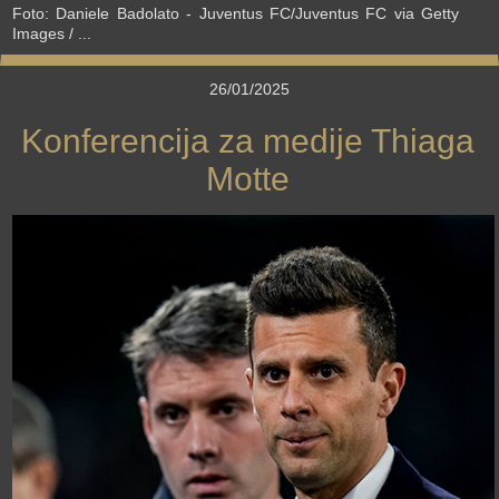
Foto: Daniele Badolato - Juventus FC/Juventus FC via Getty
Images / ...
26/01/2025
Konferencija za medije Thiaga
Motte
›