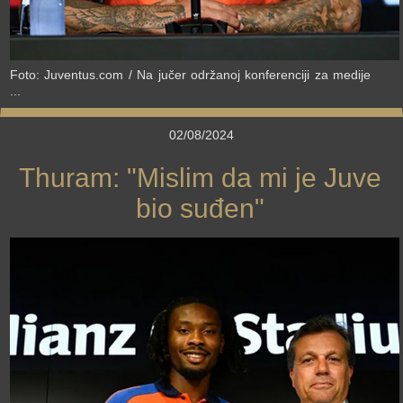
Foto: Juventus.com / Na jučer održanoj konferenciji za medije
...
02/08/2024
Thuram: "Mislim da mi je Juve
bio suđen"