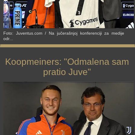
Foto: Juventus.com / Na jučerašnjoj konferenciji za medije
odr...
Koopmeiners: "Odmalena sam
pratio Juve"