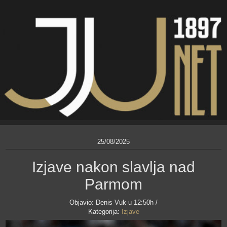
25/08/2025
Izjave nakon slavlja nad
Parmom
Objavio:
Denis Vuk
u 12:50h /
Kategorija:
Izjave