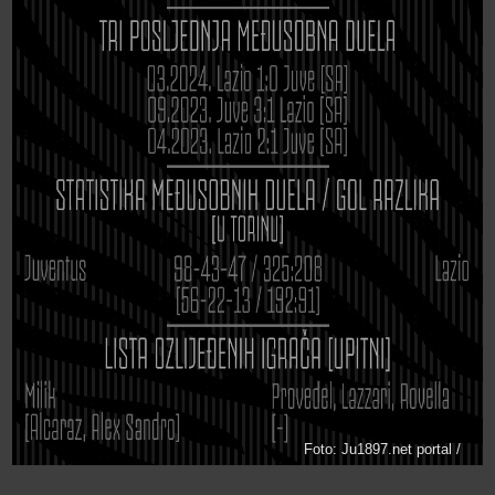
Foto: Ju1897.net portal /