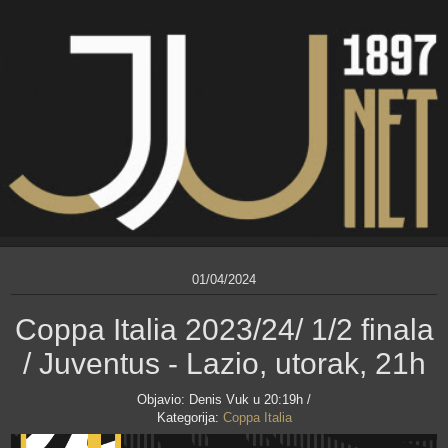
01/04/2024
Coppa Italia 2023/24/ 1/2 finala
/ Juventus - Lazio, utorak, 21h
Objavio:
Denis Vuk
u 20:19h /
Kategorija:
Coppa Italia