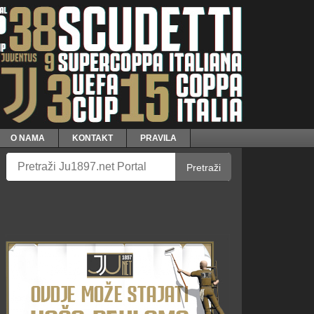
O NAMA
KONTAKT
PRAVILA
Pretraži