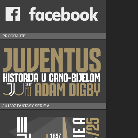
PROČITAJTE
JU1897 FANTASY SERIE A