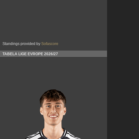
Standings provided by
Sofascore
TABELA LIGE EVROPE 2026/27