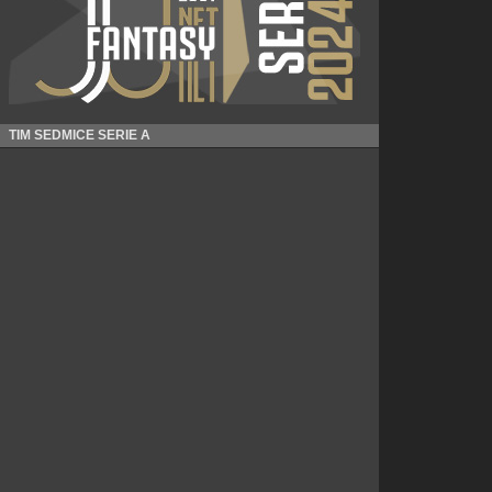
TIM SEDMICE SERIE A