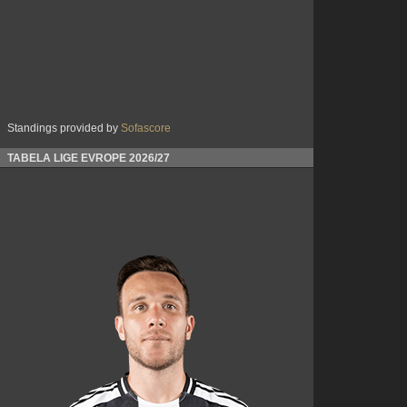
Standings provided by
Sofascore
TABELA LIGE EVROPE 2026/27