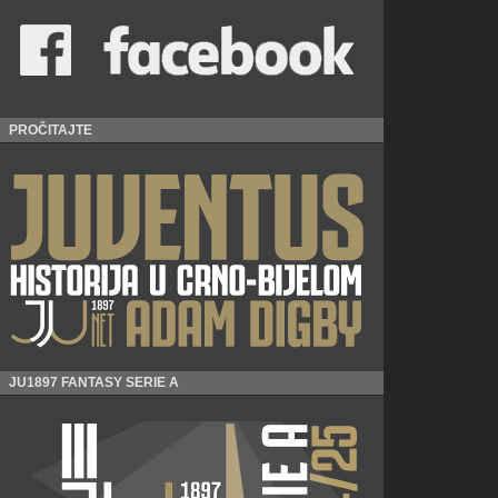
PROČITAJTE
JU1897 FANTASY SERIE A