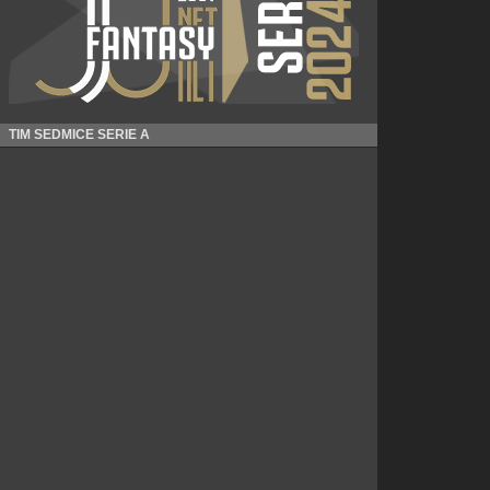
TIM SEDMICE SERIE A