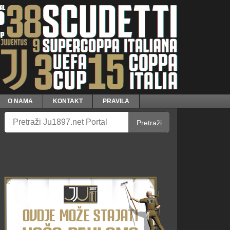
O NAMA
KONTAKT
PRAVILA
Pretraži