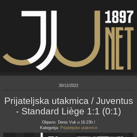
30/12/2022
Prijateljska utakmica / Juventus
- Standard Liège 1:1 (0:1)
Objavio:
Denis Vuk
u 16:23h /
Kategorija:
Prijateljske utakmice