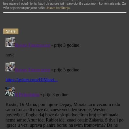
bez najave i objašnjenja, kao i da autore istih sankcioniše zabranom komentarisanja. Za
više pojedinosti posjetite naše
Uslove korištenja
.
Share