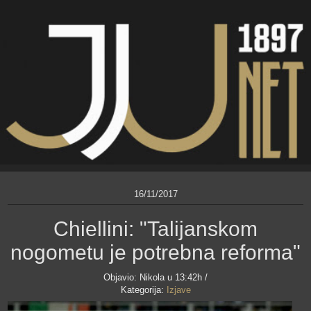
16/11/2017
Chiellini: "Talijanskom
nogometu je potrebna reforma"
Objavio:
Nikola
u 13:42h /
Kategorija:
Izjave