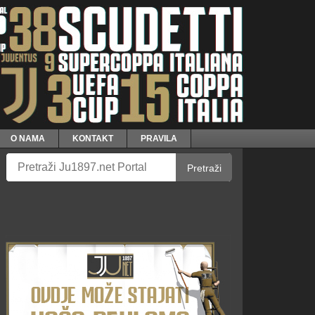
O NAMA
KONTAKT
PRAVILA
Pretraži