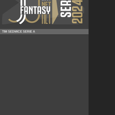
TIM SEDMICE SERIE A