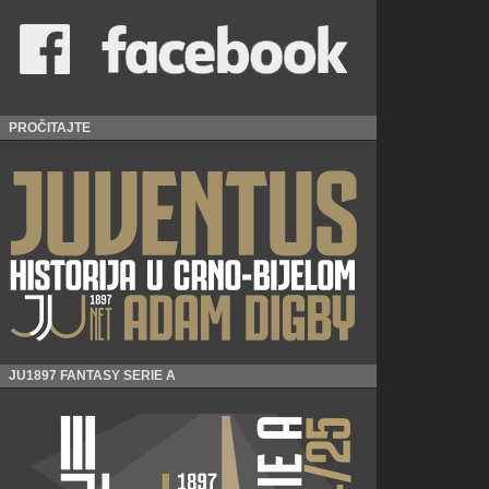
PROČITAJTE
JU1897 FANTASY SERIE A