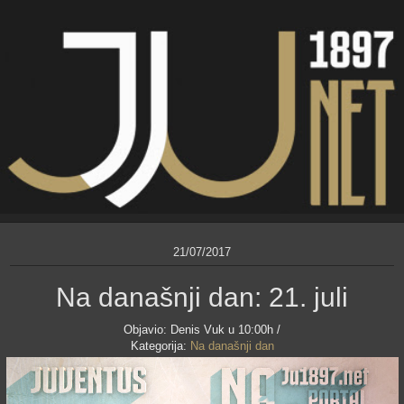
21/07/2017
Na današnji dan: 21. juli
Objavio:
Denis Vuk
u 10:00h /
Kategorija:
Na današnji dan