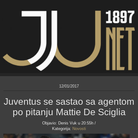
12/01/2017
Juventus se sastao sa agentom
po pitanju Mattie De Sciglia
Objavio:
Denis Vuk
u 20:55h /
Kategorija:
Novosti