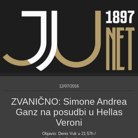
12/07/2016
ZVANIČNO: Simone Andrea
Ganz na posudbi u Hellas
Veroni
Objavio:
Denis Vuk
u 21:57h /