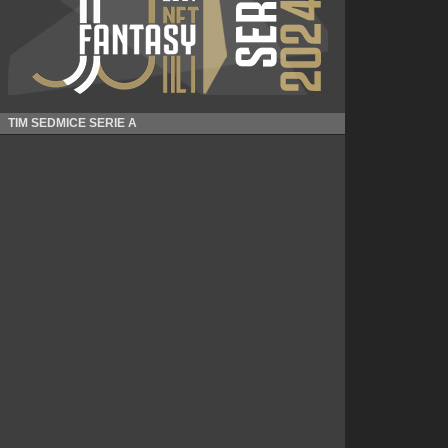
TIM SEDMICE SERIE A