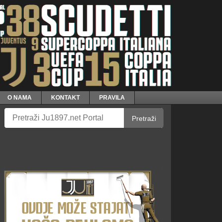
O NAMA
KONTAKT
PRAVILA
Pretraži