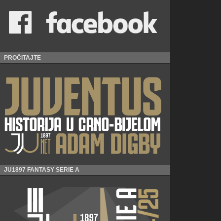
PROČITAJTE
JU1897 FANTASY SERIE A