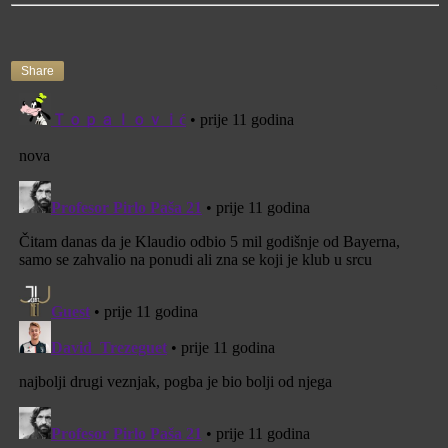
Share