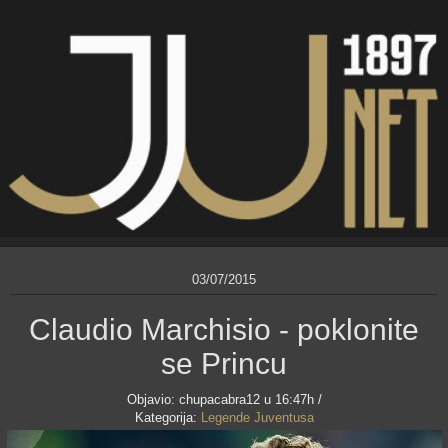
03/07/2015
Claudio Marchisio - poklonite
se Princu
Objavio:
chupacabra12
u 16:47h /
Kategorija:
Legende Juventusa